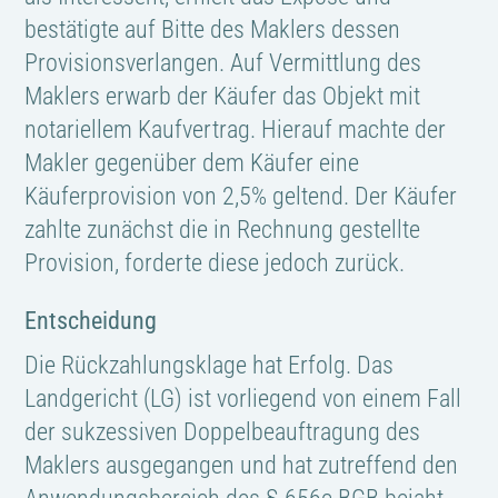
bestätigte auf Bitte des Maklers dessen
Provisionsverlangen. Auf Vermittlung des
Maklers erwarb der Käufer das Objekt mit
notariellem Kaufvertrag. Hierauf machte der
Makler gegenüber dem Käufer eine
Käuferprovision von 2,5% geltend. Der Käufer
zahlte zunächst die in Rechnung gestellte
Provision, forderte diese jedoch zurück.
Entscheidung
Die Rückzahlungsklage hat Erfolg. Das
Landgericht (LG) ist vorliegend von einem Fall
der sukzessiven Doppelbeauftragung des
Maklers ausgegangen und hat zutreffend den