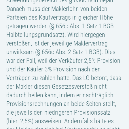
Anwendungsbereich des § 656c BGB bejaht.
Danach muss der Maklerlohn von beiden
Parteien des Kaufvertrags in gleicher Höhe
getragen werden (§ 656c Abs. 1 Satz 1 BGB:
Halbteilungsgrundsatz). Wird hiergegen
verstoßen, ist der jeweilige Maklervertrag
unwirksam (§ 656c Abs. 2 Satz 1 BGB). Dies
war der Fall, weil der Verkäufer 2,5% Provision
und der Käufer 3% Provision nach den
Verträgen zu zahlen hatte. Das LG betont, dass
der Makler diesen Gesetzesverstoß nicht
dadurch heilen kann, indem er nachträglich
Provisionsrechnungen an beide Seiten stellt,
die jeweils den niedrigeren Provisionssatz
(hier: 2,5%) ausweisen. Andernfalls hätte es