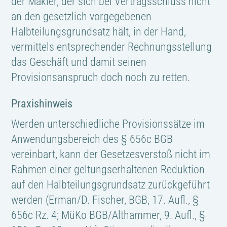
der Makler, der sich bei Vertragsschluss nicht
an den gesetzlich vorgegebenen
Halbteilungsgrundsatz hält, in der Hand,
vermittels entsprechender Rechnungsstellung
das Geschäft und damit seinen
Provisionsanspruch doch noch zu retten.
Praxishinweis
Werden unterschiedliche Provisionssätze im
Anwendungsbereich des § 656c BGB
vereinbart, kann der Gesetzesverstoß nicht im
Rahmen einer geltungserhaltenen Reduktion
auf den Halbteilungsgrundsatz zurückgeführt
werden (Erman/D. Fischer, BGB, 17. Aufl., §
656c Rz. 4; MüKo BGB/Althammer, 9. Aufl., §