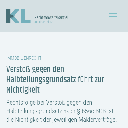
IMMOBILIENRECHT
Verstoß gegen den
Halbteilungsgrundsatz führt zur
Nichtigkeit
Rechtsfolge bei Verstoß gegen den
Halbteilungsgrundsatz nach § 656c BGB ist
die Nichtigkeit der jeweiligen Maklerverträge.