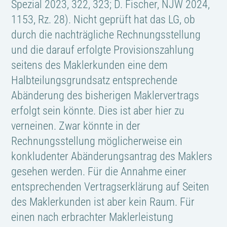
Spezial 2023, 322, 323; D. Fischer, NJW 2024,
1153, Rz. 28). Nicht geprüft hat das LG, ob
durch die nachträgliche Rechnungsstellung
und die darauf erfolgte Provisionszahlung
seitens des Maklerkunden eine dem
Halbteilungsgrundsatz entsprechende
Abänderung des bisherigen Maklervertrags
erfolgt sein könnte. Dies ist aber hier zu
verneinen. Zwar könnte in der
Rechnungsstellung möglicherweise ein
konkludenter Abänderungsantrag des Maklers
gesehen werden. Für die Annahme einer
entsprechenden Vertragserklärung auf Seiten
des Maklerkunden ist aber kein Raum. Für
einen nach erbrachter Maklerleistung