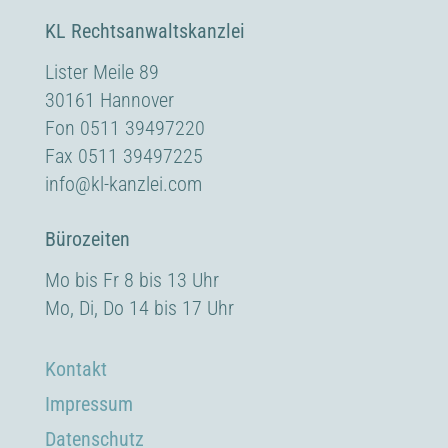
KL Rechtsanwaltskanzlei
Lister Meile 89
30161 Hannover
Fon 0511 39497220
Fax 0511 39497225
info@kl-kanzlei.com
Bürozeiten
Mo bis Fr 8 bis 13 Uhr
Mo, Di, Do 14 bis 17 Uhr
Kontakt
Impressum
Datenschutz