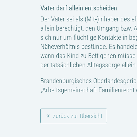
Vater darf allein entscheiden
Der Vater sei als (Mit‑)Inhaber des 
allein berechtigt, den Umgang bzw. 
sich nur um flüchtige Kontakte in b
Näheverhältnis bestünde. Es handele
wann das Kind zu Bett gehen müsse o
der tatsächlichen Alltagssorge allei
Brandenburgisches Oberlandesgerich
„Arbeitsgemeinschaft Familienrecht 
zurück zur Übersicht