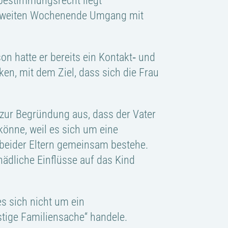
sbestimmungsrecht liegt
em zweiten Wochenende Umgang mit
on hatte er bereits ein Kontakt‑ und
ken, mit dem Ziel, dass sich die Frau
 zur Begründung aus, dass der Vater
önne, weil es sich um eine
 beider Eltern gemeinsam bestehe.
ädliche Einflüsse auf das Kind
s sich nicht um ein
stige Familiensache“ handele.