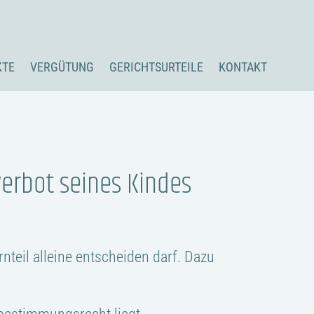
KTE
VERGÜTUNG
GERICHTSURTEILE
KONTAKT
erbot seines Kindes
rnteil alleine entscheiden darf. Dazu